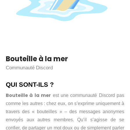
Bouteille à la mer
Communauté Discord
QUI SONT-ILS ?
Bouteille à la mer
est une communauté Discord pas
comme les autres : chez eux, on s’exprime uniquement à
travers des « bouteilles » – des messages anonymes
envoyés aux autres membres. Qu’il s’agisse de se
confier, de partager un mot doux ou de simplement parler