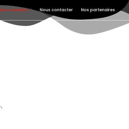
Nous soutenir
Nous contacter
Nos partenaires
n.